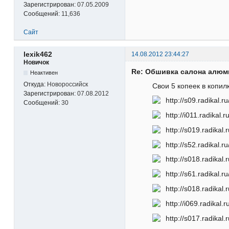
Зарегистрирован:
07.05.2009
Сообщений:
11,636
Сайт
lexik462
14.08.2012 23:44:27
Новичок
Re: Обшивка салона алю
Неактивен
Откуда:
Новороссийск
Свои 5 копеек в копилк
Зарегистрирован:
07.08.2012
Сообщений:
30