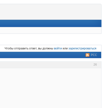
Чтобы отправить ответ, вы должны
войти
или
зарегистрироваться
РСС
26