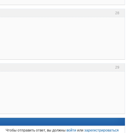
28
29
Чтобы отправить ответ, вы должны
войти
или
зарегистрироваться