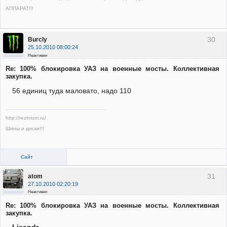
АППАРАТ!!!
30
Burcly
25.10.2010 08:00:24
Неактивен
Re: 100% блокировка УАЗ на военные мосты. Коллективная
закупка.
56 единиц туда маловато, надо 110
http://rezinium.ru/
Шины и диски!!!
Сайт
31
atom
27.10.2010 02:20:19
Неактивен
Re: 100% блокировка УАЗ на военные мосты. Коллективная
закупка.