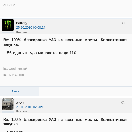
АППАРАТ!!!
30
Burcly
25.10.2010 08:00:24
Неактивен
Re: 100% блокировка УАЗ на военные мосты. Коллективная
закупка.
56 единиц туда маловато, надо 110
http://rezinium.ru/
Шины и диски!!!
Сайт
31
atom
27.10.2010 02:20:19
Неактивен
Re: 100% блокировка УАЗ на военные мосты. Коллективная
закупка.