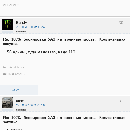
АППАРАТ!!!
30
Burcly
25.10.2010 08:00:24
Неактивен
Re: 100% блокировка УАЗ на военные мосты. Коллективная
закупка.
56 единиц туда маловато, надо 110
http://rezinium.ru/
Шины и диски!!!
Сайт
31
atom
27.10.2010 02:20:19
Неактивен
Re: 100% блокировка УАЗ на военные мосты. Коллективная
закупка.