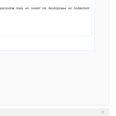
расходом пока не понял! На бездорожье не подводит!
13