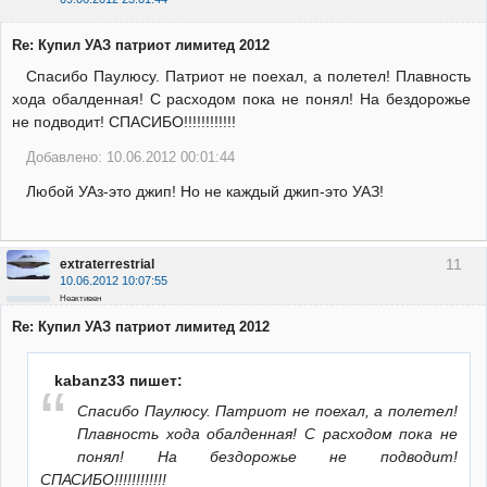
Re: Купил УАЗ патриот лимитед 2012
Спасибо Паулюсу. Патриот не поехал, а полетел! Плавность
хода обалденная! С расходом пока не понял! На бездорожье
не подводит! СПАСИБО!!!!!!!!!!!!
Добавлено: 10.06.2012 00:01:44
Любой УАз-это джип! Но не каждый джип-это УАЗ!
11
extraterrestrial
10.06.2012 10:07:55
Неактивен
Re: Купил УАЗ патриот лимитед 2012
kabanz33 пишет:
Спасибо Паулюсу. Патриот не поехал, а полетел!
Плавность хода обалденная! С расходом пока не
понял! На бездорожье не подводит!
СПАСИБО!!!!!!!!!!!!