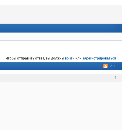
Чтобы отправить ответ, вы должны
войти
или
зарегистрироваться
РСС
1