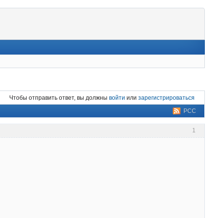
Чтобы отправить ответ, вы должны
войти
или
зарегистрироваться
РСС
1