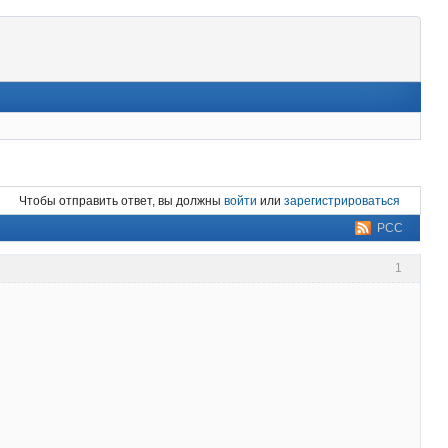
Чтобы отправить ответ, вы должны
войти
или
зарегистрироваться
РСС
1